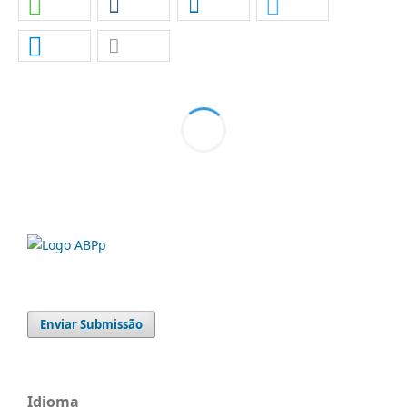
Enviar Submissão
Idioma