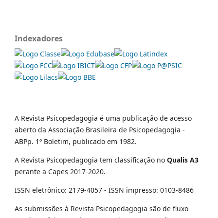
Indexadores
A Revista Psicopedagogia é uma publicação de acesso
aberto da Associação Brasileira de Psicopedagogia -
ABPp. 1º Boletim, publicado em 1982.
A Revista Psicopedagogia tem classificação no
Qualis A3
perante a Capes 2017-2020.
ISSN eletrônico: 2179-4057 - ISSN impresso: 0103-8486
As submissões à Revista Psicopedagogia são de fluxo