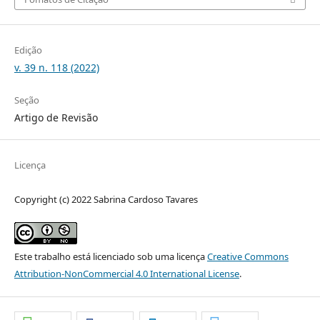
Edição
v. 39 n. 118 (2022)
Seção
Artigo de Revisão
Licença
Copyright (c) 2022 Sabrina Cardoso Tavares
Este trabalho está licenciado sob uma licença
Creative Commons
Attribution-NonCommercial 4.0 International License
.