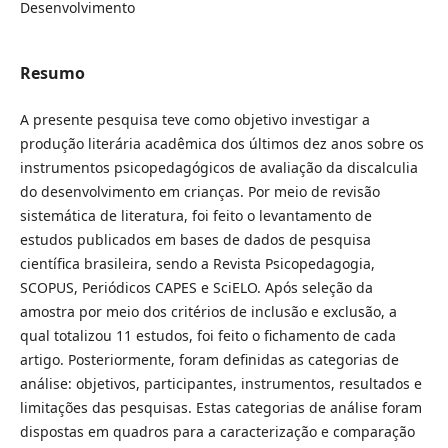
Desenvolvimento
Resumo
A presente pesquisa teve como objetivo investigar a
produção literária acadêmica dos últimos dez anos sobre os
instrumentos psicopedagógicos de avaliação da discalculia
do desenvolvimento em crianças. Por meio de revisão
sistemática de literatura, foi feito o levantamento de
estudos publicados em bases de dados de pesquisa
científica brasileira, sendo a Revista Psicopedagogia,
SCOPUS, Periódicos CAPES e SciELO. Após seleção da
amostra por meio dos critérios de inclusão e exclusão, a
qual totalizou 11 estudos, foi feito o fichamento de cada
artigo. Posteriormente, foram definidas as categorias de
análise: objetivos, participantes, instrumentos, resultados e
limitações das pesquisas. Estas categorias de análise foram
dispostas em quadros para a caracterização e comparação