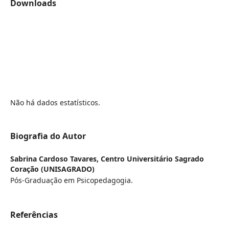
Downloads
Não há dados estatísticos.
Biografia do Autor
Sabrina Cardoso Tavares,
Centro Universitário Sagrado
Coração (UNISAGRADO)
Pós-Graduação em Psicopedagogia.
Referências