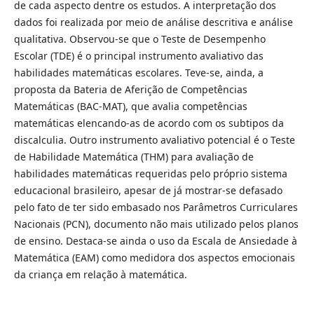
de cada aspecto dentre os estudos. A interpretação dos
dados foi realizada por meio de análise descritiva e análise
qualitativa. Observou-se que o Teste de Desempenho
Escolar (TDE) é o principal instrumento avaliativo das
habilidades matemáticas escolares. Teve-se, ainda, a
proposta da Bateria de Aferição de Competências
Matemáticas (BAC-MAT), que avalia competências
matemáticas elencando-as de acordo com os subtipos da
discalculia. Outro instrumento avaliativo potencial é o Teste
de Habilidade Matemática (THM) para avaliação de
habilidades matemáticas requeridas pelo próprio sistema
educacional brasileiro, apesar de já mostrar-se defasado
pelo fato de ter sido embasado nos Parâmetros Curriculares
Nacionais (PCN), documento não mais utilizado pelos planos
de ensino. Destaca-se ainda o uso da Escala de Ansiedade à
Matemática (EAM) como medidora dos aspectos emocionais
da criança em relação à matemática.